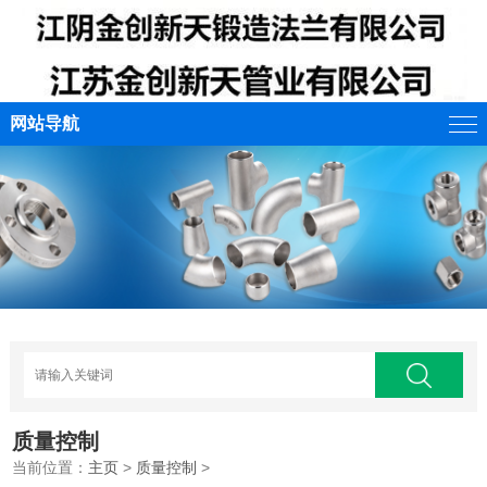
网站导航
质量控制
当前位置：
主页
>
质量控制
>