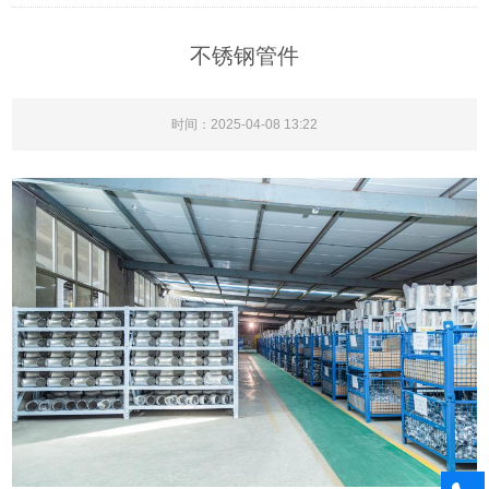
不锈钢管件
时间：2025-04-08 13:22