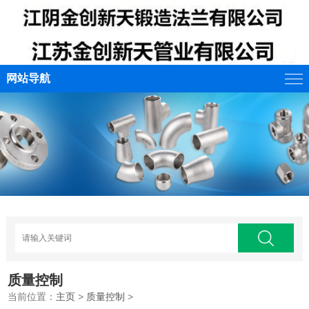
网站导航
质量控制
当前位置：
主页
>
质量控制
>