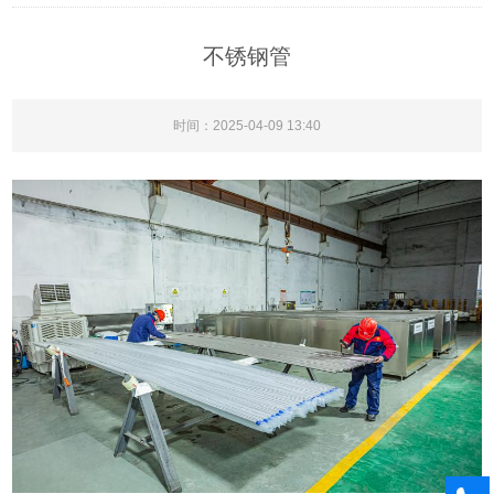
不锈钢管
时间：2025-04-09 13:40